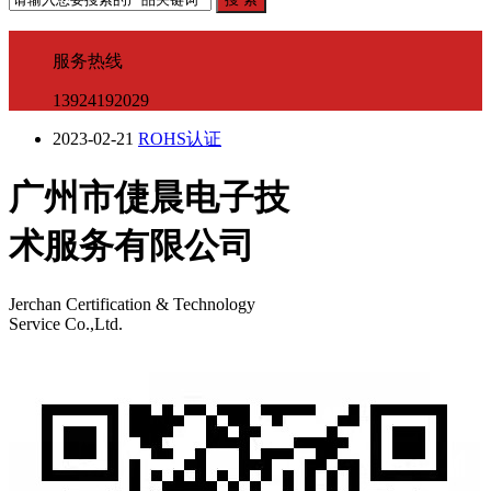
服务热线
13924192029
2023-02-21
ROHS认证
广州市倢晨电子技
术服务有限公司
Jerchan Certification & Technology
Service Co.,Ltd.