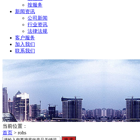
按服务
新闻资讯
公司新闻
行业资讯
法律法规
客户服务
加入我们
联系我们
当前位置：
首页
>
rohs