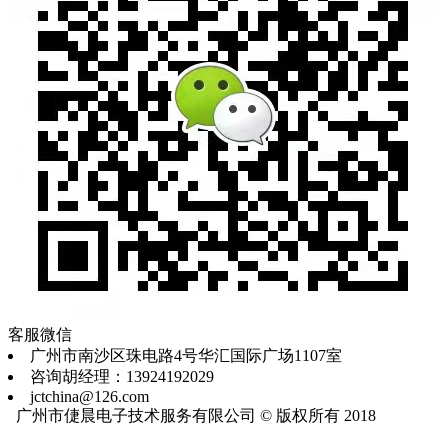
客服微信
广州市南沙区珠电路4号华汇国际广场1107室
咨询胡经理：13924192029
jctchina@126.com
广州市倢晨电子技术服务有限公司 © 版权所有 2018
粤ICP
备18053489号