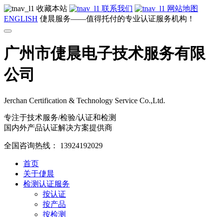
收藏本站
联系我们
网站地图
ENGLISH
倢晨服务——值得托付的专业认证服务机构！
广州市倢晨电子技术服务有限
公司
Jerchan Certification & Technology Service Co.,Ltd.
专注于技术服务/检验/认证和检测
国内外产品认证解决方案提供商
全国咨询热线：
13924192029
首页
关于倢晨
检测认证服务
按认证
按产品
按检测